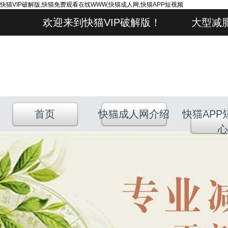
快猫VIP破解版,快猫免费观看在线WWW,快猫成人网,快猫APP短视频
欢迎来到快猫VIP破解版！ 大型减肥快
首页
快猫成人网介绍
快猫APP
心