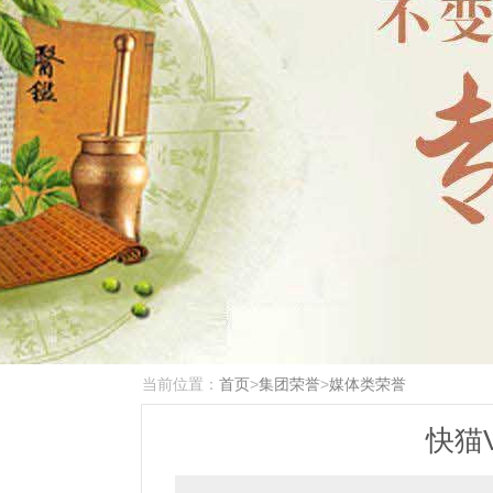
当前位置：
首页
>
集团荣誉
>
媒体类荣誉
快猫