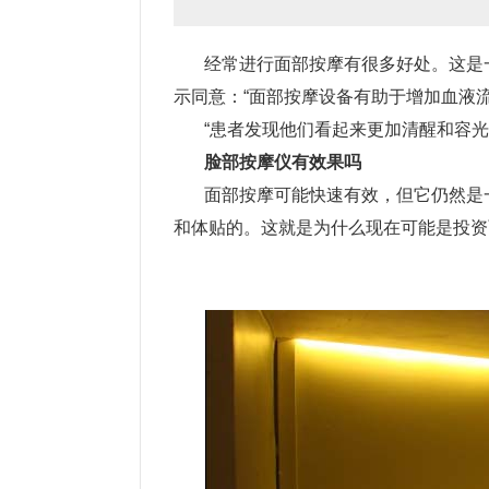
经常进行面部按摩有很多好处。这是一个简
示同意：“面部按摩设备有助于增加血液流动
“患者发现他们看起来更加清醒和容光焕发
脸部按摩仪有效果吗
面部按摩可能快速有效，但它仍然是一
和体贴的。这就是为什么现在可能是投资面