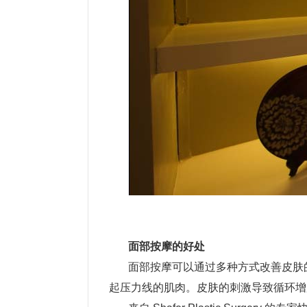
面部按摩的好处
面部按摩可以通过多种方式改善皮肤的外观
起压力线的肌肉。皮肤的刺激导致循环增加