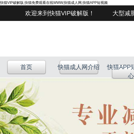
快猫VIP破解版,快猫免费观看在线WWW,快猫成人网,快猫APP短视频
欢迎来到快猫VIP破解版！ 大型减肥
首页
快猫成人网介绍
快猫APP
心